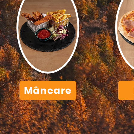
Mâncare